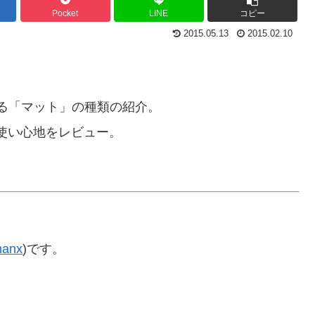
Pocket
LINE
コピー
2015.05.13
2015.02.10
る「マット」の種類の紹介。
使い心地をレビュー。
anx
)です。