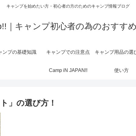
キャンプを始めたい方・初心者の方のためのキャンプ情報ブログ
 Camp!!｜キャンプ初心者の為のおす
ャンプの基礎知識
キャンプでの注意点
キャンプ用品の選
Camp iN JAPAN!!
使い方
ト」の選び方！