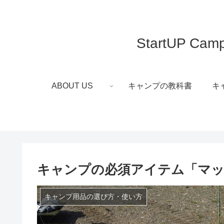
StartUP
ABOUT US
キャンプの教科書
キ
キャンプの必須アイテム「マッ
キャンプ用品の選び方・使い方