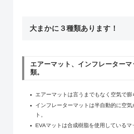
大まかに３種類あります！
エアーマット、インフレーターマ
類。
エアーマットは言うまでもなく空気で膨
インフレーターマットは半自動的に空気
ト。
EVAマットは合成樹脂を使用しているマ