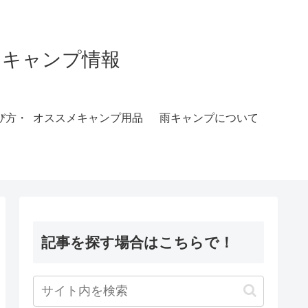
すめキャンプ情報
び方・
オススメキャンプ用品
雨キャンプについて
記事を探す場合はこちらで！