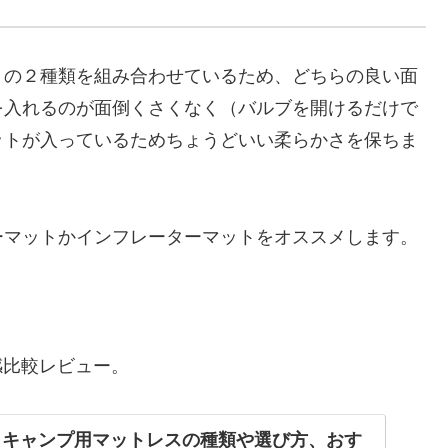
トの２種類を組み合わせているため、どちらの良い面
を入れるのが面倒くさくなく（バルブを開けるだけで
ットが入っているためちょうどいい柔らかさを保ちま
ーマットかインフレーターマットをオススメします。
感比較レビュー。
版】キャンプ用マットレスの種類や選び方、おす