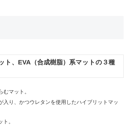
ット、EVA（合成樹脂）系マットの３種
らむマット。
が入り、かつウレタンを使用したハイブリットマッ
ット。