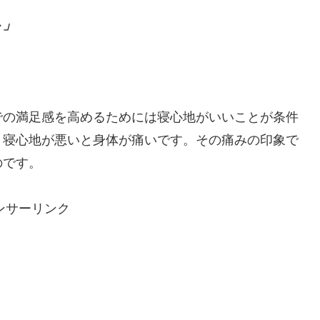
ト」
での満足感を高めるためには寝心地がいいことが条件
、寝心地が悪いと身体が痛いです。その痛みの印象で
のです。
ンサーリンク