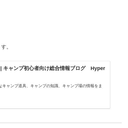
ます。
UND | キャンプ初心者向け総合情報ブログ Hyper
なキャンプ道具、キャンプの知識、キャンプ場の情報をま