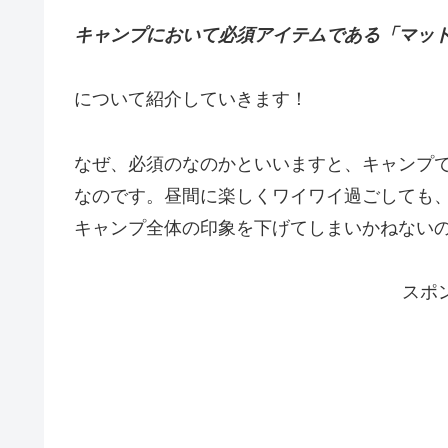
キャンプにおいて必須アイテムである「マッ
について紹介していきます！
なぜ、必須のなのかといいますと、キャンプ
なのです。昼間に楽しくワイワイ過ごしても
キャンプ全体の印象を下げてしまいかねない
スポ