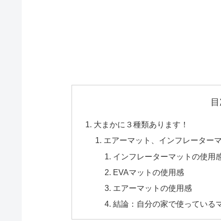
目
大まかに３種類あります！
エアーマット、インフレーターマ
インフレーターマットの使用
EVAマットの使用感
エアーマットの使用感
結論：自分の家で使っている