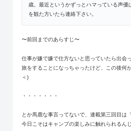
歳。
最近というかずっとハマっている声優
を観た方いたら連絡下さい。
〜前回までのあらすじ〜
仕事が嫌で嫌で仕方ないと思っていたら出会
旅をすることになっちゃったけど、この後何が
＜)ゞ
・・・・・・・
とか馬鹿な事言ってないで、連載第三回目は
今日こそはキャンプの楽しみに触れられるん