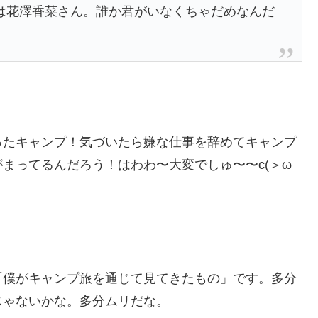
は花澤香菜さん。誰か君がいなくちゃだめなんだ
ったキャンプ！気づいたら嫌な仕事を辞めてキャンプ
まってるんだろう！はわわ〜大変でしゅ〜〜c(＞ω
「僕がキャンプ旅を通じて見てきたもの」です。多分
じゃないかな。多分ムリだな。