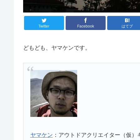
Twitter
Facebook
はてブ
どもども、ヤマケンです。
ヤマケン
：アウトドアクリエイター（仮）