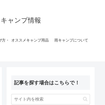
すめキャンプ情報
び方・
オススメキャンプ用品
雨キャンプについて
記事を探す場合はこちらで！