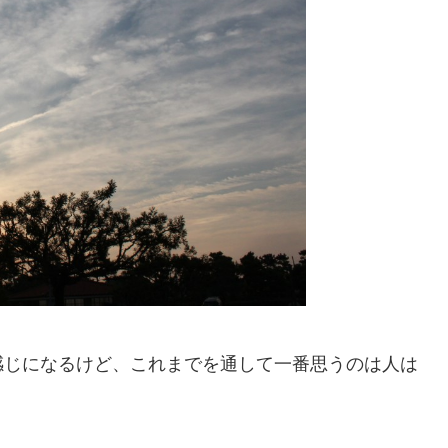
感じになるけど、これまでを通して一番思うのは人は