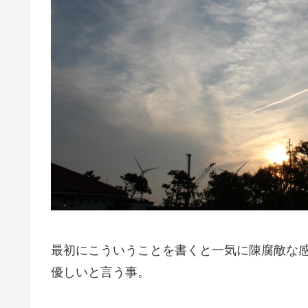
最初にこういうことを書くと一気に陳腐敵な
優しいと言う事。